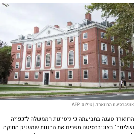
אוניברסיטת הרווארד. |
צילום:
AFP
הרווארד טענה בתביעתה כי ניסיונות הממשלה ל"כפייה
ושליטה" באוניברסיטה מפרים את ההגנות שמעניק החוקה