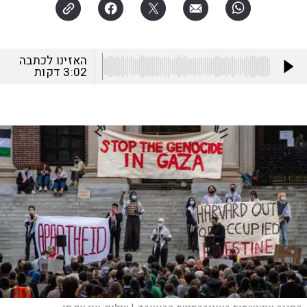
האזינו לכתבה
3:02
דקות