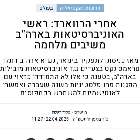
חדשות ואקטואליה
בעולם
אחרי הרווארד: ראשי
האוניברסיטאות בארה"ב
משיבים מלחמה
מאז כניסתו לתפקיד בינואר, נשיא ארה"ב דונלד
טראמפ נקט בצעדים נגד אוניברסיטאות מובילות
בארה"ב, בטענה כי אלו לא התמודדו כראוי עם
הפגנות פרו-פלסטיניות בשנה שעברה ואפשרו
לאנטישמיות להשתרש בקמפוסים
רויטרס
כ"ד בניסן ה׳תשפ"ה
22.04.2025 | 11:27