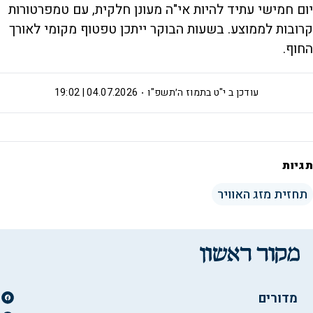
יום חמישי עתיד להיות אי"ה מעונן חלקית, עם טמפרטורות
קרובות לממוצע. בשעות הבוקר ייתכן טפטוף מקומי לאורך
‏החוף.
עודכן ב
י"ט בתמוז ה׳תשפ"ו
04.07.2026 | 19:02
תגיות
תחזית מזג האוויר
מדורים