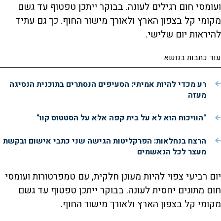
ועומסי חום רגילים לעונה. בבוקר ייתכן טפטוף עד גשם
מקומי ‏קל בצפון הארץ ולאורך מישור החוף. כך גם עתיד
להיראות יום שלישי.
עוד כתבות בנושא
רע מכדי להיות אמיתי: הסעיפים הנסתרים בתוכנית הנסיגה
מעזה
"הוויכוח הוא לא על בית קפה אלא על הסטטוס קוו"
הרצח בנחלאות: הפרקליטות הגישה שני כתבי אישום ובקשת
מעצר לכל הנאשמים
יום רביעי צפוי להיות מעונן חלקית, עם טמפרטורות ועומסי
חום מתונים יחסית לעונה. בבוקר ייתכן טפטוף עד גשם
מקומי ‏קל בצפון הארץ ולאורך מישור החוף.