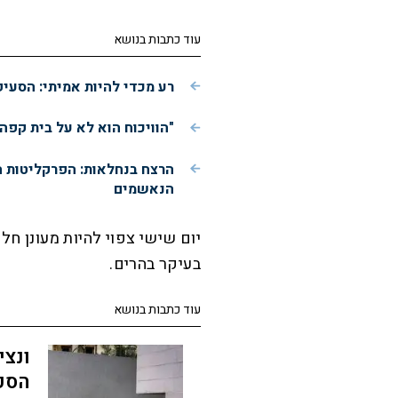
עוד כתבות בנושא
רע מכדי להיות אמיתי: הסעי
"הוויכוח הוא לא על בית קפה
הרצח בנחלאות: הפרקליטות 
הנאשמים
יום שישי צפוי להיות מעונן חל
בעיקר בהרים.
עוד כתבות בנושא
ונצי
הסכ