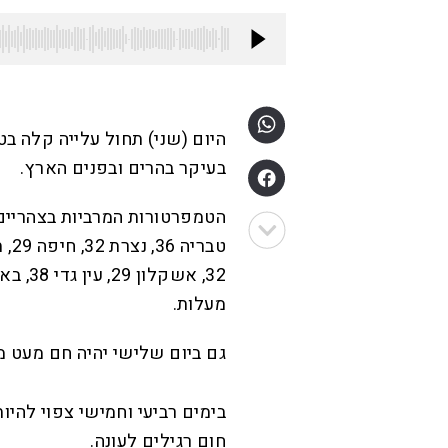
היום (שני) תחול עלייה קלה ב
בעיקר בהרים ובפנים הארץ.
מעלות.
גם ביום שלישי יהיה חם מעט מה
בימים רביעי וחמישי צפוי להיו
חום רגילים לעונה.