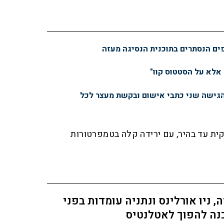
פים הנסתרים בתוכנית הנסיגה מעזה
 אלא על הסטטוס קוו"
הגישה שני כתבי אישום ובקשת מעצר לכל
קית עד בהיר, עם ירידה קלה בטמפרטורות
ה, ניו אורלינס ונתניה עומדות בפני
נה להפוך לאטלנטיס