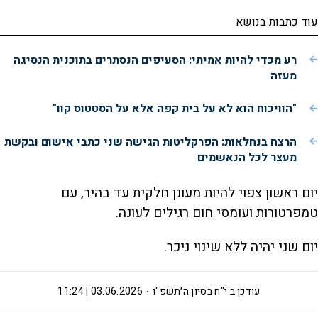
עוד כתבות בנושא
רע מכדי להיות אמיתי: הסעיפים הנסתרים בתוכנית הנסיגה
מעזה
"הוויכוח הוא לא על בית קפה אלא על הסטטוס קוו"
הרצח בנחלאות: הפרקליטות הגישה שני כתבי אישום ובקשת
מעצר לכל הנאשמים
יום ראשון צפוי להיות מעונן חלקית עד בהיר, עם
טמפרטורות ועומסי חום רגילים לעונה.
יום שני יהיה ללא שינוי ניכר.
עודכן ב
י"ח בסיון ה׳תשפ"ו
03.06.2026 | 11:24