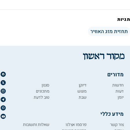
תגיות
תחזית מזג האוויר
מדורים
חדשות
דיוקן
סגנון
דעות
מוצש
מתכונים
יומן
שבת
טוב לדעת
מידע כללי
צור קשר
פרסמו אצלנו
שאלות ותשובות