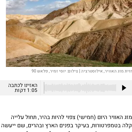
זית מזג האוויר, אילוסטרציה |
צילום:
יוסי זמיר, פלאש 90
האזינו לכתבה
1:05
דקות
מזג האוויר היום (חמישי) צפוי להיות בהיר, תחול עלייה
קלה בטמפרטורות, בעיקר בפנים הארץ ובהרים, שם ייעשה