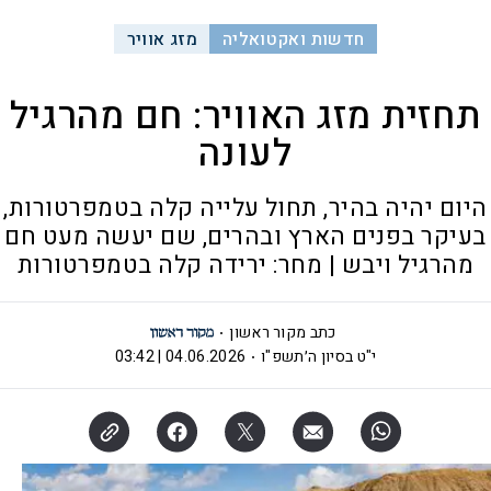
חדשות ואקטואליה
מזג אוויר
תחזית מזג האוויר: חם מהרגיל
לעונה
היום יהיה בהיר, תחול עלייה קלה בטמפרטורות,
בעיקר בפנים הארץ ובהרים, שם יעשה מעט חם
מהרגיל ויבש | מחר: ירידה קלה בטמפרטורות
כתב מקור ראשון
י"ט בסיון ה׳תשפ"ו
04.06.2026 | 03:42