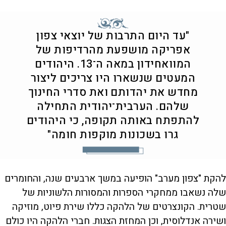
"עד היום התרבות של יוצאי צפון
אפריקה מושפעת מהרדיפות של
המוואחידון במאה ה־13. היהודים
המעטים שנשארו היו צריכים ליצור
מחדש את יהדותם ואת סדרי החינוך
שלהם. הערבית־יהודית התחילה
להתפתח באותה תקופה, כי היהודים
גרו בשכונות מוקפות חומה"
להקת "צפון מערב" הופיעה במשך ארבעים שנה, והחומרים
שלה נשאבו ממחקרי הספרות והמסורות הלשוניות של
שטרית. הקונצרטים של הלהקה כללו שירת פיוט, מוזיקה
ושירה אנדלוסית, וכן המחזת הצגות. חברי הלהקה היו כולם