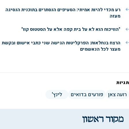
רע מכדי להיות אמיתי: הסעיפים הנסתרים בתוכנית הנסיגה
מעזה
"הוויכוח הוא לא על בית קפה אלא על הסטטוס קוו"
הרצח בנחלאות: הפרקליטות הגישה שני כתבי אישום ובקשת
מעצר לכל הנאשמים
תגיות
רועה צאן
פורעים בדואים
לינץ'