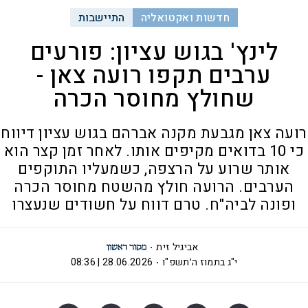
חדשות ואקטואליה
התיישבות
לינץ' בגוש עציון: פורעים
ערבים תקפו רועה צאן -
שחולץ מחוסר הכרה
רועה צאן מגבעת מקנה אברהם בגוש עציון דיווח
כי 10 בדואים מקיפים אותו. לאחר זמן קצר הוא
אותר שרוע על הרצפה, כשמעליו התוקפים
הערבים. הרועה חולץ מהשטח מחוסר הכרה
ופונה לביה"ח. טרם דווח על חשודים שנעצרו
אביגיל זית
י"ג בתמוז ה׳תשפ"ו
28.06.2026 | 08:36