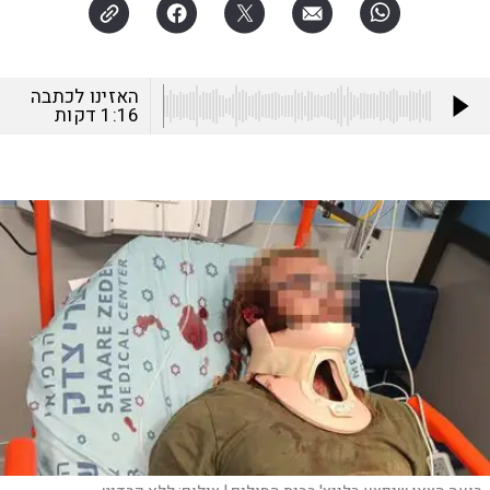
האזינו לכתבה
1:16
דקות