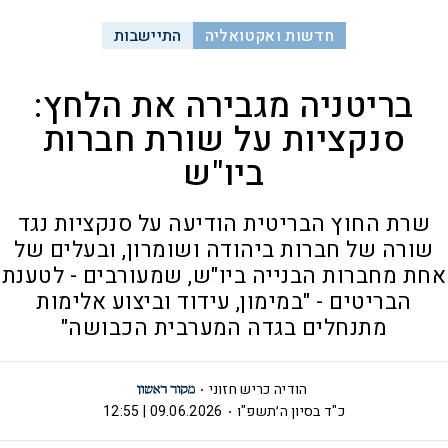
חדשות ואקטואליה
התיישבות
בריטניה מגבירה את הלחץ:
סנקציות על שורת חברות
ביו"ש
שרת החוץ הבריטית הודיעה על סנקציות נגד
שורה של חברות ביהודה ושומרון, ובעלים של
אחת מחברות הבנייה ביו"ש, שמעורבים - לטענת
הבריטים - "במימון, עידוד וביצוע אלימות
מתנחלים בגדה המערבית הכבושה"
הודיה כריש חזוני
כ"ד בסיון ה׳תשפ"ו
09.06.2026 | 12:55