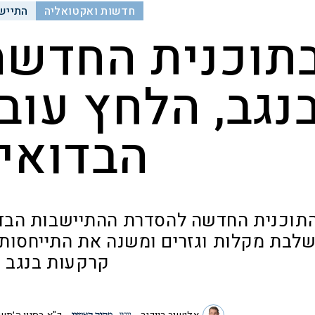
חדשות ואקטואליה
התייש
תוכנית החדשה
נגב, הלחץ עוב
הבדואי
תוכנית החדשה להסדרת ההתיישבות הבדו
לבת מקלות וגזרים ומשנה את התייחסות 
קרקעות בנגב