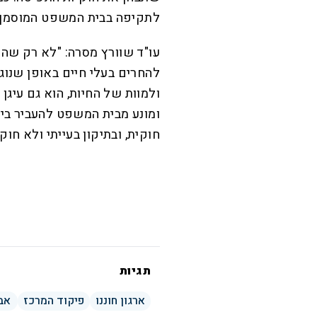
לתקיפה בבית המשפט המוסמך ל
עו"ד שוורץ מסרה: "לא רק שהמ
להחרים בעלי חיים באופן שנוג
ולמוות של החיות, הוא גם עיגן 
ומונע מבית המשפט להעביר בי
חוקית, ובתיקון בעייתי ולא חוק
תגיות
ארגון חוננו
פיקוד המרכז
אבי