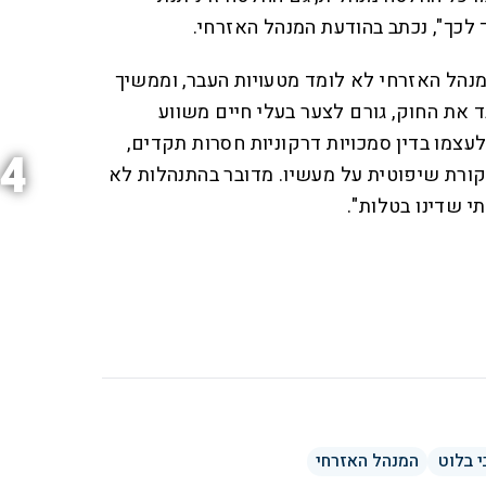
כך", נכתב בהודעת המנהל האזרחי.
נהל האזרחי לא לומד מטעויות העבר, וממשיך
ד את החוק, גורם לצער בעלי חיים משווע
לעצמו בדין סמכויות דרקוניות חסרות תקדים,
4
קורת שיפוטית על מעשיו. מדובר בהתנהלות לא
תי שדינו בטלות".
 בלוט
המנהל האזרחי