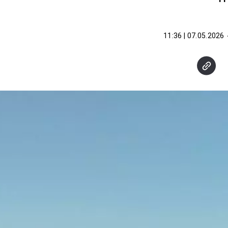
07.05.2026 | 11:36