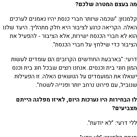
מה בעצם המטרה שלכם?
קלמנזון: "שכמה שיותר חברי כנסת יהיו נאמנים לערכים
האלה. הקריאה כרגע לציבור היא חלק מתהליך. היעד שלנו
הוא לא חברי הכנסת ישירות, אלא הציבור - להפעיל את
הציבור כדי שילחץ על חברי הכנסת".
דרעי: "בארבעת החודשים הקרובים הם עומדים לעשות
המון חוגי בית וכנסים. אנחנו רוצים שבכל חוג בית וכנס
ישאלו את המועמדים על הנושאים האלה. זו הפעילות
שנוביל, עם פירוט נרחב יותר ופנייה לשטח".
לו הבחירות היו נערכות היום, לאיזו מפלגה הייתם
מצביעים?
ללי דרעי: "לא יודעת".