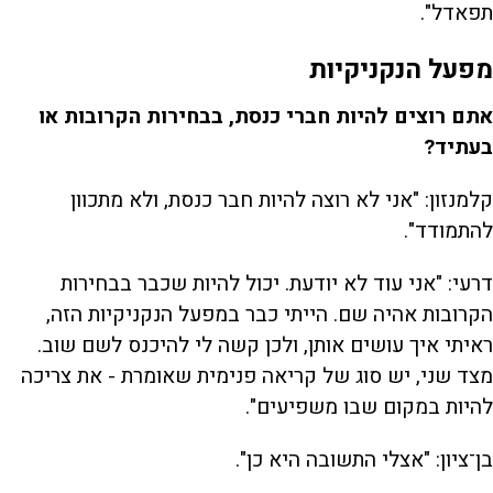
תפאדל".
מפעל הנקניקיות
אתם רוצים להיות חברי כנסת, בבחירות הקרובות או
בעתיד?
קלמנזון: "אני לא רוצה להיות חבר כנסת, ולא מתכוון
להתמודד".
דרעי: "אני עוד לא יודעת. יכול להיות שכבר בבחירות
הקרובות אהיה שם. הייתי כבר במפעל הנקניקיות הזה,
ראיתי איך עושים אותן, ולכן קשה לי להיכנס לשם שוב.
מצד שני, יש סוג של קריאה פנימית שאומרת - את צריכה
להיות במקום שבו משפיעים".
בן־ציון: "אצלי התשובה היא כן".