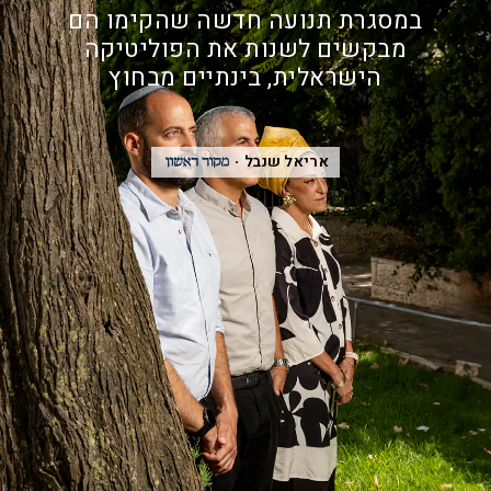
במסגרת תנועה חדשה שהקימו הם
מבקשים לשנות את הפוליטיקה
הישראלית, בינתיים מבחוץ
אריאל שנבל