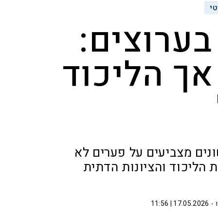
טי
בערוצים:
אך הליכוד
נים מצביעים על פערים לא
 הליכוד והציונות הדתית
17.05.2026 | 11:56