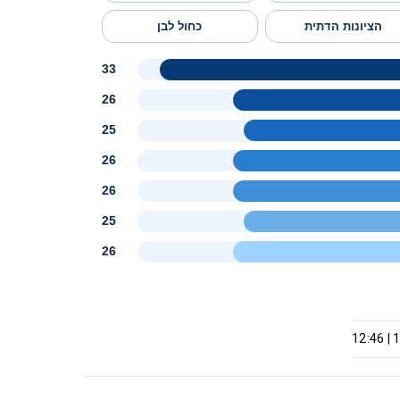
הציונות הדתית
כחול לבן
33
26
25
26
26
25
26
1