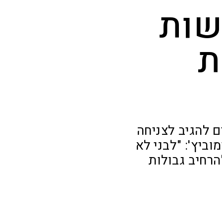
שות
ת
 להגיב לצניחה
ביץ': "לבני לא
הרחיב גבולות