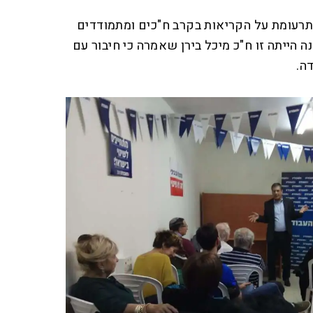
תרעומת על הקריאות בקרב ח"כים ומתמודדים
 הייתה זו ח"כ מיכל בירן שאמרה כי חיבור עם
ה.