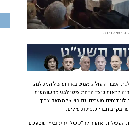
ום:
ישי פרידמן
ת העבודה עולה. אמש באירוע של המפלגה,
ה לראות כיצד הדחת ציפי לבני מהשותפות
 לוויכוחים סוערים. גם השאלה האם צריך
ר בקרב חברי כנסת ופעילים.
הפעילות ואמרה לח"כ שלי יחימוביץ' שבפעם