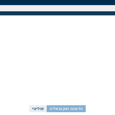
חדשות ואקטואליה
פוליטי