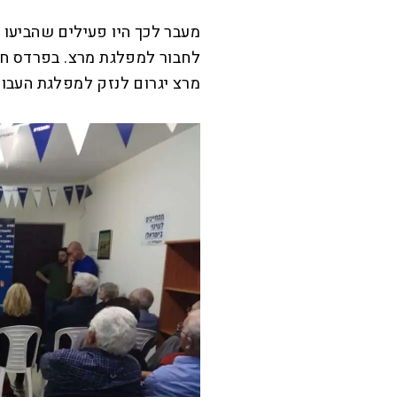
מעבר לכך היו פעילים שהביעו 
לחבור למפלגת מרצ. בפרדס חנה
מרצ יגרום לנזק למפלגת העבוד