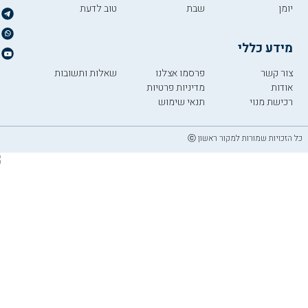
יומן
שבת
טוב לדעת
מידע כללי
צור קשר
פרסמו אצלנו
שאלות ותשובות
אודות
מדיניות פרטיות
רכישת מנוי
תנאי שימוש
כל הזכויות שמורות למקור ראשון ⓒ