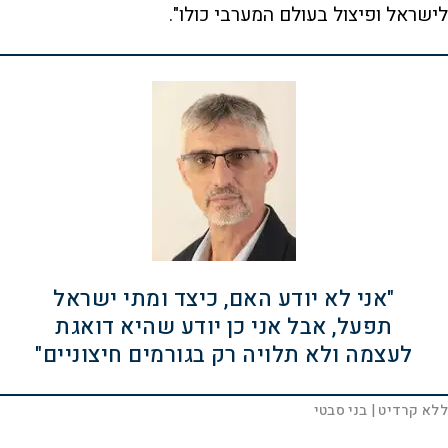
לישראל ופיצול בעולם המערבי כולו".
"אני לא יודע האם, כיצד ומתי ישראל
תפעל, אבל אני כן יודע שהיא דואגת
לעצמה ולא תלויה רק בגורמים חיצוניים"
ללא קרדיט
| בני סבטי