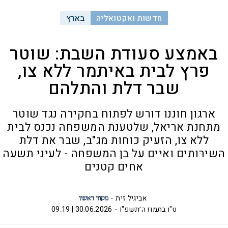
חדשות ואקטואליה
בארץ
באמצע סעודת השבת: שוטר
פרץ לבית באיתמר ללא צו,
שבר דלת והתלהם
ארגון חוננו דורש לפתוח בחקירה נגד שוטר
מתחנת אריאל, שלטענת המשפחה נכנס לבית
ללא צו, הזעיק כוחות מג"ב, שבר את דלת
השירותים ואיים על בן המשפחה - לעיני תשעה
אחים קטנים
אביגיל זית
ט"ו בתמוז ה׳תשפ"ו
30.06.2026 | 09:19