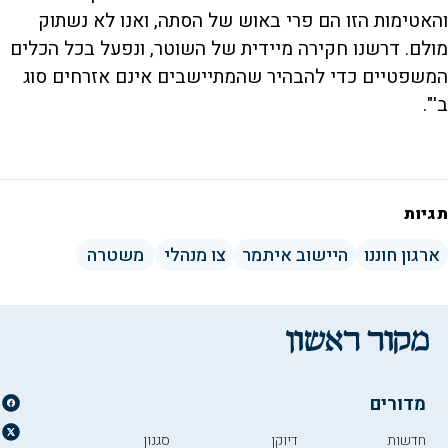
והאטימות הזו הם פרי באוש של הסתה, ואנו לא נשתוק
מולם. דרשנו חקירה מיידית של השוטר, ונפעל בכל הכלים
המשפטיים כדי להבהיר שהמתיישבים אינם אזרחים סוג
ב'".
תגיות
ארגון חוננו
היישוב איתמר
צו מנהלי
משטרה
מדורים
חדשות
דיוקן
סגנון