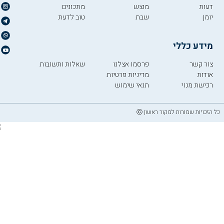
דעות
מוצש
מתכונים
יומן
שבת
טוב לדעת
מידע כללי
צור קשר
פרסמו אצלנו
שאלות ותשובות
אודות
מדיניות פרטיות
רכישת מנוי
תנאי שימוש
כל הזכויות שמורות למקור ראשון ⓒ