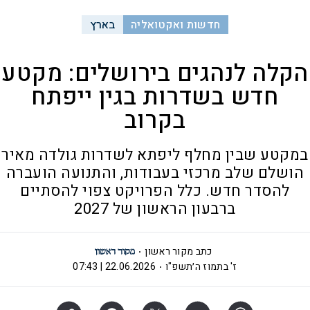
חדשות ואקטואליה
בארץ
הקלה לנהגים בירושלים: מקטע
חדש בשדרות בגין ייפתח
בקרוב
במקטע שבין מחלף ליפתא לשדרות גולדה מאיר
הושלם שלב מרכזי בעבודות, והתנועה הועברה
להסדר חדש. כלל הפרויקט צפוי להסתיים
ברבעון הראשון של 2027
כתב מקור ראשון
ז' בתמוז ה׳תשפ"ו
22.06.2026 | 07:43