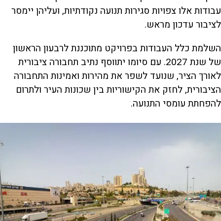
עבודות אלו צפויות סגירות תנועה נקודתיות, ועליהן יימסר
לציבור עדכון מראש.
השלמת כלל העבודות בפרויקט מתוכננת לרבעון הראשון
של שנת 2027. עם סיומו יתווסף נתיב תחבורה ציבורית
לאורך הציר, שנועד לשפר את מהירות ואמינות התחבורה
הציבורית, לחזק את הקישוריות בין שכונות העיר ולתרום
להפחתת עומסי התנועה.