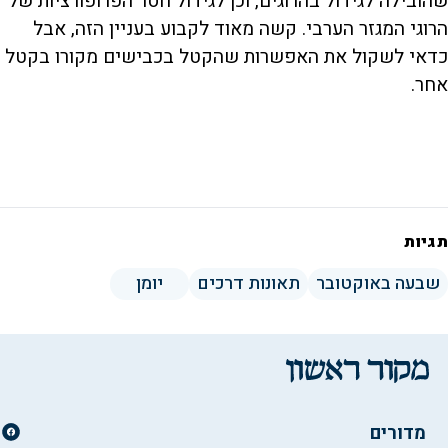
שהובילה לגידול בהרוגים, וכן לגידול חסר הפרופורציות של
הרוגי המגזר הערבי. קשה מאוד לקבוע בעניין הזה, אבל
כדאי לשקול את האפשרות שהקטל בכבישים מקורו בקטל
אחר.
תגיות
שבעה באוקטובר
תאונות דרכים
יומן
מדורים