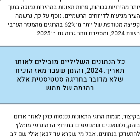
יותר מהירויות גבוהות, פחות תאונות במהירות נמוכה בתוך
העיר מגיעות לדיווחים הרשמיים. נוסף על כך, נרשמה
קפיצה מטורפת של יותר מ־62% בהרוגים מהמגזר הערבי
בשנת 2024, ומספרם נותר גבוה גם ב־2025.
כל הנתונים השליליים מובילים לאותו
תאריך. 2024, והזמן שעבר מאז הוכיח
שלא מדובר בחריגה סטטיסטית אלא
במגמה של ממש
בקיצור, מגמות הרוגי התאונות נכנסות כולן לאזור אדום
בוהק, ולשאננים שמנופפים בתירוץ הדמוגרפי מומלץ
להתעדכן בנתונים. אבל מי שקרא עד לכאן אולי שם לב