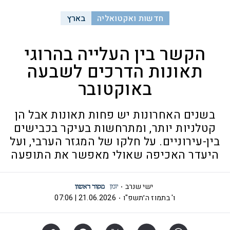
חדשות ואקטואליה
בארץ
הקשר בין העלייה בהרוגי
תאונות הדרכים לשבעה
באוקטובר
בשנים האחרונות יש פחות תאונות אבל הן
קטלניות יותר, ומתרחשות בעיקר בכבישים
בין-עירוניים. על חלקו של המגזר הערבי, ועל
היעדר האכיפה שאולי מאפשר את התופעה
ישי שנרב
ו' בתמוז ה׳תשפ"ו
21.06.2026 | 07:06