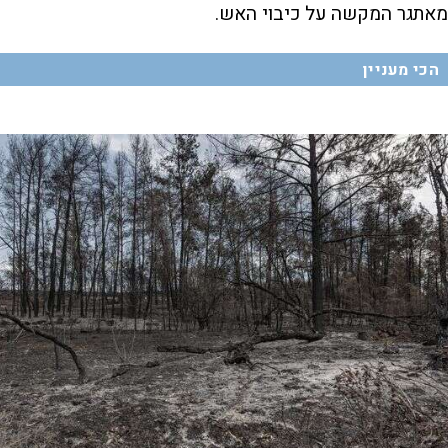
מאתגר המקשה על כיבוי האש.
הכי מעניין