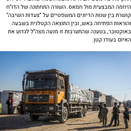
היוזמה המבצעית מול חמאס. השורה התחתונה של הדו"ח
קושרת בין שנות הדיונים המשפטיים על "צעדות השיבה"
והוראות הפתיחה באש, ובין התוצאה הקטלנית בשבעה
באוקטובר, בטענה שהתערבות זו מנעה מצה"ל לגדוע את
האיום בעודו קטן.