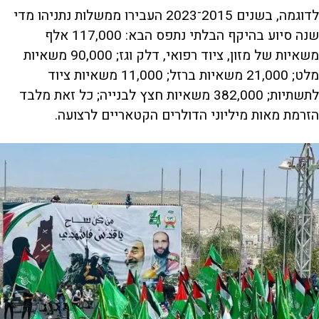
לדוגמה, בשנים 2015־2023 העבירו ממשלות נתניהו מדי
שנה סיוע בהיקף הבלתי נתפס הבא: 117,000 אלף
משאיות של מזון, ציוד רפואי, דלק וגז; 90,000 משאיות
מלט; 21,000 משאיות ברזל; 11,000 משאיות ציוד
לתשתיות; 382,000 משאיות חצץ לבנייה; כל זאת מלבד
הזרמת מאות מיליוני הדולרים הקטאריים לרצועה.