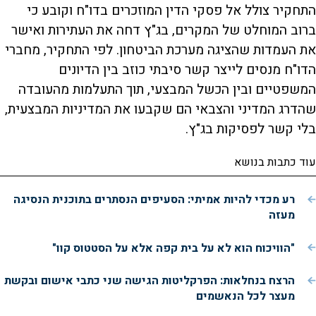
התחקיר צולל אל פסקי הדין המוזכרים בדו"ח וקובע כי
ברוב המוחלט של המקרים, בג"ץ דחה את העתירות ואישר
את העמדות שהציגה מערכת הביטחון. לפי התחקיר, מחברי
הדו"ח מנסים לייצר קשר סיבתי כוזב בין הדיונים
המשפטיים ובין הכשל המבצעי, תוך התעלמות מהעובדה
שהדרג המדיני והצבאי הם שקבעו את המדיניות המבצעית,
בלי קשר לפסיקות בג"ץ.
עוד כתבות בנושא
רע מכדי להיות אמיתי: הסעיפים הנסתרים בתוכנית הנסיגה
מעזה
"הוויכוח הוא לא על בית קפה אלא על הסטטוס קוו"
הרצח בנחלאות: הפרקליטות הגישה שני כתבי אישום ובקשת
מעצר לכל הנאשמים