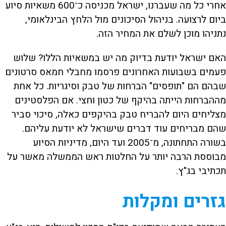
אחרי כל מה שעברנו, ישראל מכניסה כ־600 משאיות סיוע
ביום לרצועה. בניהול הסיכונים מול הלחץ הבינלאומי,
נתניהו מוכן לשלם את המחיר הזה.
האם ישראל יודעת בדיוק מה יש במשאיות הללו? שלוש
פעמים בשבועות האחרונים פרסמו מחבלי חמאס סרטונים
שבהם הם "תופסים" הברחות של טבק וסיגריות. כל אחת
מההברחות הייתה בהיקף של כטון וחצי. אם הפלסטינים
מצליחים היום להבריח טבק בהיקפים כאלה, סיכוי סביר
שהם מבריחים עוד דברים שישראל לא יודעת עליהם.
בשורה התחתונה, מ־2005 ועד היום, מדיניות הסיוע
מבוססת הרבה יותר על החלטות ראש הממשלה מאשר על
תכתיבי בג"ץ.
גזרים ומקלות