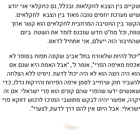
שקיים בין הצבא לחקלאות. ובכלל, גם כחקלאי אני יודע
שיש מערכת יחסים טובה מאוד בין הצבא לחקלאים.
הקשר בין החטיבה המרחבית לחקלאים הוא קשר ארוך
טווח, וכל מח"ט חדש שנכנס לומד את השטח. ביום
שהחיבור הזה ייעלם, אני אתחיל לדאוג.
"יכול להיות שלאזרח בתל־אביב שקונה תפוח בסופר לא
אכפת מאיפה הפרי", אומר ל', "אבל האמת היא שגם אם
הוא היה רוצה הוא לא היה יכול לדעת. ניסינו ללא הצלחה
להעביר חוק שיחייב לסמן איפה הפירות והירקות גדלו, כדי
שאנשים ידעו שהפרי שהם קונים הוא פרי ישראלי. אם זה
יקרה, אפשר יהיה לבקש מתושבי המרכז לרכוש דווקא פרי
ישראלי. אבל היום אין להם דרך לדעת, לצערי".