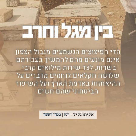
הדי הפיצוצים הנשמעים מגבול הצפון
אינם מונעים מהם להמשיך בעבודתם
בשדות, לצד שירות מילואים קרבי.
שלושה חקלאים־לוחמים מדברים על
ההיאחזות באדמת הארץ ועל השיפור
הביטחוני שהם חשים
אליהו גליל