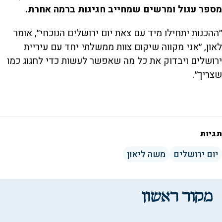
מספר עגול ומרשים שמחייב חגיגות ברמה אחרת.
״ההכנות יתחילו מיד עם צאת יום ירושלים הנוכחי״, אומר
לאון, ״אני מקווה שיקום צוות ממשלתי יחד עם עיריית
ירושלים ויבדוק את כל מה שאפשר לעשות כדי לחגוג כמו
שצריך״.
תגיות
יום ירושלים
משה ליאון