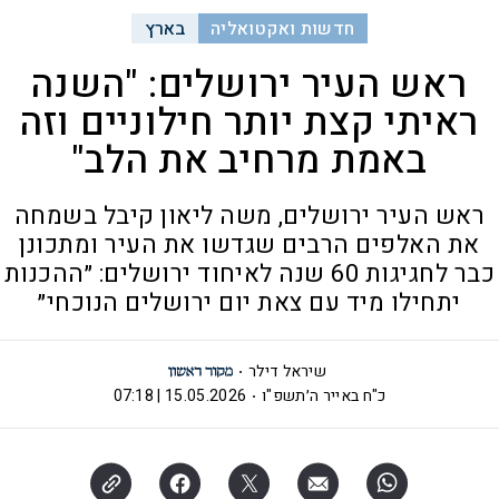
חדשות ואקטואליה
בארץ
ראש העיר ירושלים: "השנה
ראיתי קצת יותר חילוניים וזה
באמת מרחיב את הלב"
ראש העיר ירושלים, משה ליאון קיבל בשמחה
את האלפים הרבים שגדשו את העיר ומתכונן
כבר לחגיגות 60 שנה לאיחוד ירושלים: ״ההכנות
יתחילו מיד עם צאת יום ירושלים הנוכחי״
שיראל דילר
כ"ח באייר ה׳תשפ"ו
15.05.2026 | 07:18