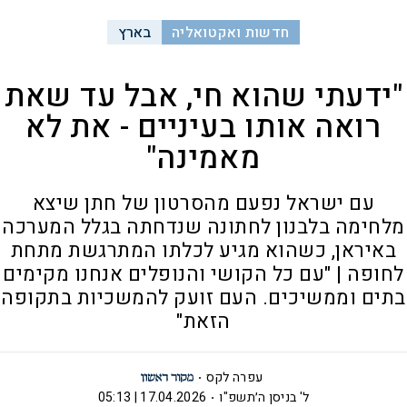
חדשות ואקטואליה
בארץ
"ידעתי שהוא חי, אבל עד שאת
רואה אותו בעיניים - את לא
מאמינה"
עם ישראל נפעם מהסרטון של חתן שיצא
מלחימה בלבנון לחתונה שנדחתה בגלל המערכה
באיראן, כשהוא מגיע לכלתו המתרגשת מתחת
לחופה | "עם כל הקושי והנופלים אנחנו מקימים
בתים וממשיכים. העם זועק להמשכיות בתקופה
הזאת"
עפרה לקס
ל' בניסן ה׳תשפ"ו
17.04.2026 | 05:13