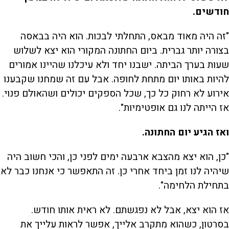
חודשים.
"זה היה מאוד מבאס, התחלתי לבכות. הוא היה בבאסה
בצורה יותר גברית. ביום החתונה המקורי הוא יצא לשלוש
שעות בערך הביתה. ישבנו יחד ולא עיכלנו שהיינו אמורים
להיות באותו יום מתחת לחופה. אבל עם זה שמחנו שקבענו
אירוע לא רחוק כל כך, שכל הספקים יכולים ושהאולם פנוי.
אז הייתה לנו גם אופטימיות".
ואז הגיע יום החתונה.
"כן, הוא יצא מהצבא ארבעה ימים לפני כן, והכי חשוב היה
שיהיה לנו זמן ביחד אחרי כן. זה התאפשר כי אנחנו כבר לא
בתחילת הלחימה".
אז הוא יצא, אבל לא נפגשתם. לא ראית אותו חודש.
בסרטון, כשהוא מתקרב אלייך, אפשר לראות עלייך את