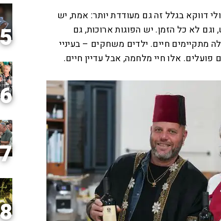
לי דווקא בגלל זה גם מעודדת יותר: אמת, יש
5
 וגם לא כל הזמן. יש הפוגות ארוכות, גם
לה מתקיימים חיים. ילדים משחקים – בעיניי
פועלים. אלו חיי מלחמה, אבל עדיין חיים.
6
7
8