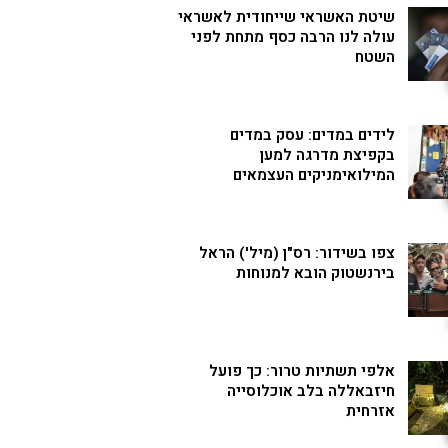
שיטת האשראי שייחודית לאשראי
עולה לנו הרבה כסף מתחת לפני
השטח
לידים במדים: עסק במדים
בקפיצת מדרגה למען
המילואימניקים העצמאים
צפו בשידור: רס"ן (מיל') הראל
בירנשטוק הובא למנוחות
אלפי תשתיות טרור: כך פועל
חיזבאללה בלב אוכלוסייה
אזרחית