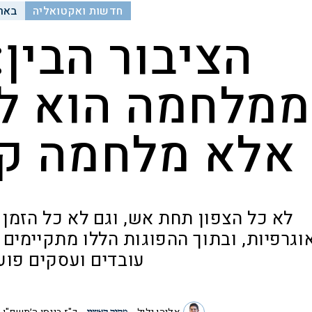
חדשות ואקטואליה
באר
הציבור הבין
ממלחמה הוא לא
אלא מלחמה קש
לא כל הצפון תחת אש, וגם לא כל הזמן |
וגרפיות, ובתוך ההפוגות הללו מתקיימים 
עובדים ועסקים פוע