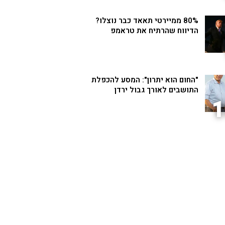
80% ממיירטי תאאד כבר נוצלו?
הדיווח שהרתיח את טראמפ
"החום הוא יתרון": המסע להכפלת
התושבים לאורך גבול ירדן
1