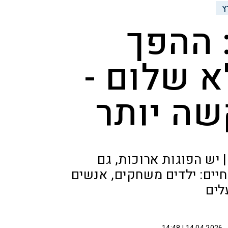
ץ
: ההפך
 שלום -
ה יותר
 יש הפוגות ארוכות, גם
חיים: ילדים משחקים, אנשים
לים