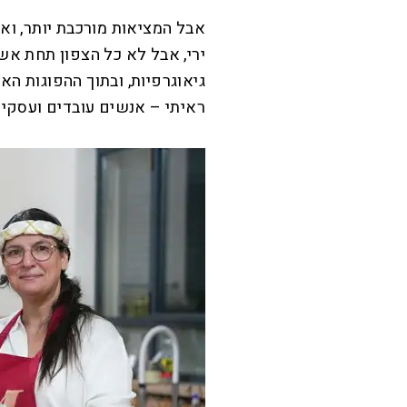
אבל המציאות מורכבת יותר, ואו
ירי, אבל לא כל הצפון תחת אש,
גיאוגרפיות, ובתוך ההפוגות הא
ראיתי – אנשים עובדים ועסקים 