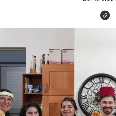
14.04.2026 | 14:48