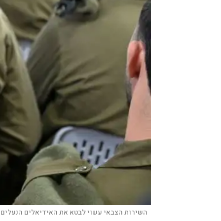
השירות הצבאי עשוי לבטא את האידיאלים הנעלים ב