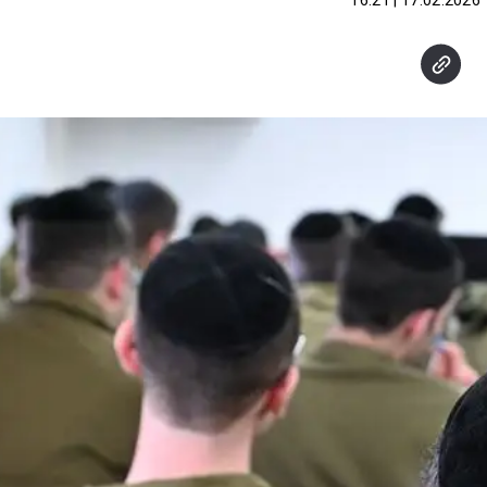
17.02.2026 | 16:21