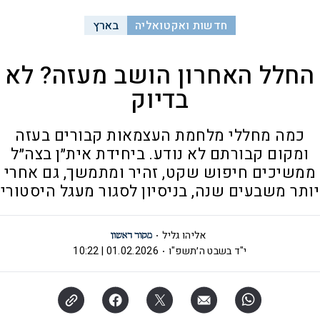
חדשות ואקטואליה
בארץ
החלל האחרון הושב מעזה? לא
בדיוק
כמה מחללי מלחמת העצמאות קבורים בעזה
ומקום קבורתם לא נודע. ביחידת אית״ן בצה״ל
ממשיכים חיפוש שקט, זהיר ומתמשך, גם אחרי
יותר משבעים שנה, בניסיון לסגור מעגל היסטורי
אליהו גליל
י"ד בשבט ה׳תשפ"ו
01.02.2026 | 10:22