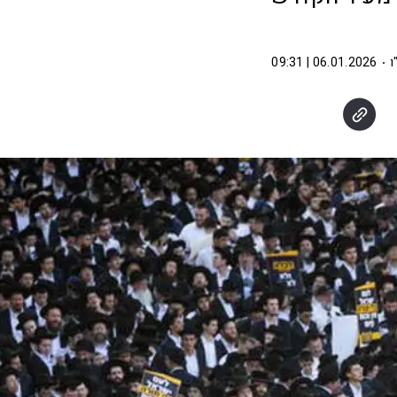
ו
06.01.2026 | 09:31