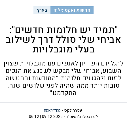
חדשות ואקטואליה
בארץ
"תמיד יש חלומות חדשים":
אביחי שלי סולל דרך לשילוב
בעלי מוגבלויות
לרגל יום השוויון לאנשים עם מוגבלויות שצוין
השבוע, אביחי שלי מבקש לשכנע את הנכים
ליזום ולהגשים חלומות: "המודעות וההנגשה
טובות יותר ממה שהיה לפני שלושים שנה.
התקדמנו"
עפרה לקס
י"ט בכסלו ה׳תשפ"ו
09.12.2025 | 06:12