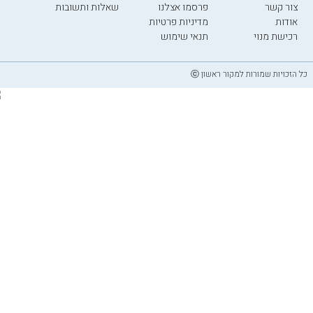
צור קשר
פרסמו אצלנו
שאלות ותשובות
אודות
מדיניות פרטיות
רכישת מנוי
תנאי שימוש
כל הזכויות שמורות למקור ראשון ⓒ