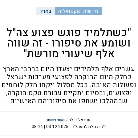
חדשות ואקטואליה
בארץ
"כשתלמיד פוגש פצוע צה"ל
ושומע את סיפורו - זה שווה
אלף שיעורי מורשת"
עשרים אלף תלמידים יצעדו היום ברחבי הארץ
כחלק מיום ההוקרה לפצועי מערכות ישראל
ופעולות האיבה. בכל מסלול ייקחו חלק לוחמים
ופצועים, ובסיום יתקיים עבורם טקס הוקרה,
שבמהלכו ישתפו את סיפוריהם האישיים
שיראל דילר
י"ג בכסלו ה׳תשפ"ו
03.12.2025 | 08:14