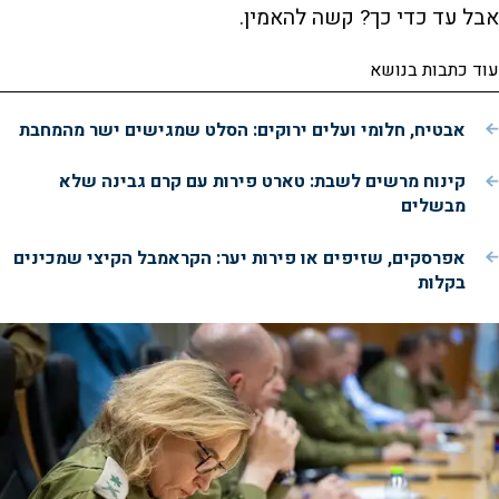
אבל עד כדי כך? קשה להאמין.
עוד כתבות בנושא
אבטיח, חלומי ועלים ירוקים: הסלט שמגישים ישר מהמחבת
קינוח מרשים לשבת: טארט פירות עם קרם גבינה שלא
מבשלים
אפרסקים, שזיפים או פירות יער: הקראמבל הקיצי שמכינים
בקלות