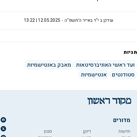
עודכן ב
י"ד באייר ה׳תשפ"ה
12.05.2025 | 13:22
תגיות
ועד ראשי האוניברסיטאות
מאבק באנטישמיות
סטודנטים
אנטישמיות
מדורים
חדשות
דיוקן
סגנון