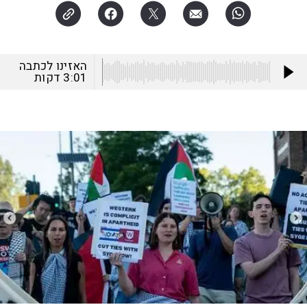
האזינו לכתבה
3:01
דקות