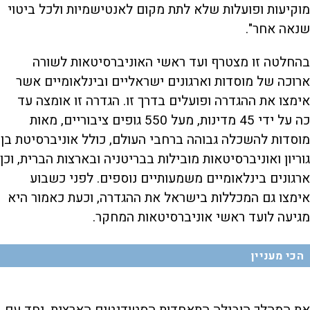
מוקיעות ופועלות שלא לתת מקום לאנטישמיות ולכל ביטוי
שנאה אחר".
בהחלטה זו מצטרף ועד ראשי האוניברסיטאות לשורה
ארוכה של מוסדות וארגונים ישראליים ובינלאומיים אשר
אימצו את ההגדרה ופועלים בדרך זו. הגדרה זו אומצה עד
כה על ידי 45 מדינות, מעל 550 גופים ציבוריים, מאות
מוסדות להשכלה גבוהה ברחבי העולם, כולל אוניברסיטת בן
גוריון ואוניברסיטאות מובילות בבריטניה ובארצות הברית, וכן
ארגונים בינלאומיים משמעותיים נוספים. לפני כשבוע
אימצו גם המכללות בישראל את ההגדרה, וכעת כאמור היא
מגיעה לועד ראשי אוניברסיטאות המחקר.
הכי מעניין