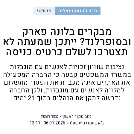
חדשות ואקטואליה
משפטי
מבקרים בלונה פארק
ובסופרלנד? ייתכן שמעתה לא
תצטרכו לשלם כרטיס כניסה
נציבות שוויון זכויות לאנשים עם מוגבלות
במשרד המשפטים קבעה כי החברה המפעילה
את האתרים אינה מכבדת את הפטור מתשלום
למלווה לאנשים עם מוגבלות, ולכן החברה
נדרשה לתקן את הנהלים בתוך 21 ימים
כתב מקור ראשון
כ"א בתמוז ה׳תשפ"ו
06.07.2026 | 13:11