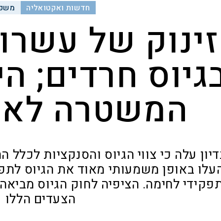
חדשות ואקטואליה
משפט
זינוק של עשרו
גיוס חרדים; ה
המשטרה לא 
דיון עלה כי צווי הגיוס והסנקציות לכלל 
עלו באופן משמעותי מאוד את הגיוס לתפק
פקידי לחימה. הציפיה לחוק הגיוס מביאה
הצעדים הללו