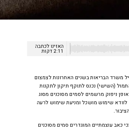
האזינו לכתבה
2:11
דקות
ל משרד הבריאות בשנים האחרונות לצמצום
מול (השישי) נכנס לתוקף תיקון לתקנות
אופן ניפוק מרשמים לסמים מסוכנים מסוג
 לוודא שימוש מושכל ומניעת שימוש לרעה
ציבור.
י כאב עוצמתיים המוגדרים סמים מסוכנים