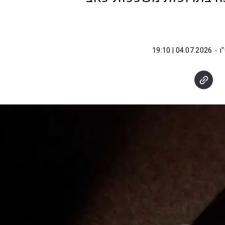
ו
04.07.2026 | 19:10