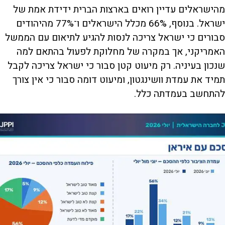
מהישראלים עדיין רואים בארצות הברית ידידת אמת של
ישראל. בנוסף, 66% מכלל הישראלים ו־77% מהיהודים
סבורים כי ישראל צריכה לנסות להגיע לתיאום עם הממשל
האמריקני, אך במקרה של מחלוקת לפעול בהתאם למה
שנכון בעיניה. רק מיעוט קטן סבור כי ישראל צריכה לקבל
תמיד את עמדת וושינגטון, ומיעוט דומה סבור כי אין צורך
להתחשב בעמדתה כלל.