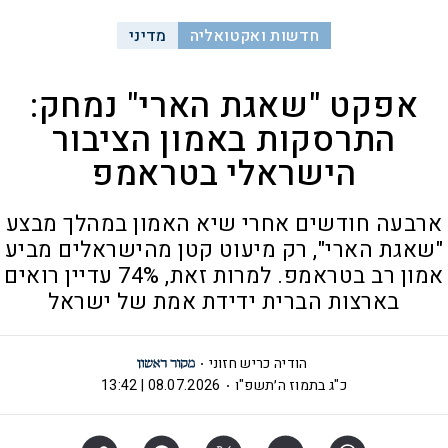
חדשות ואקטואליה
מדיני
אפקט "שאגת הארי" נמחק:
התרסקות באמון הציבור
הישראלי בטראמפ
ארבעה חודשים אחרי שיא האמון במהלך מבצע
"שאגת הארי", רק מיעוט קטן מהישראלים מביע
אמון רב בטראמפ. למרות זאת, 74% עדיין רואים
בארצות הברית ידידת אמת של ישראל
הודיה כריש חזוני
כ"ג בתמוז ה׳תשפ"ו
08.07.2026 | 13:42