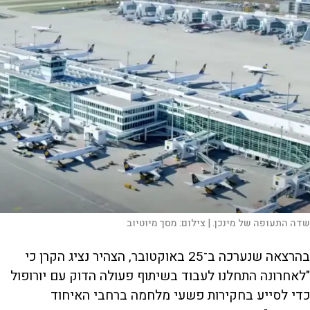
שדה התעופה של מינכן. |
צילום:
מסך מיוטיוב
בהרצאה שנערכה ב־25 באוקטובר, הצהיר נציג הקרן כי
"לאחרונה התחלנו לעבוד בשיתוף פעולה הדוק עם יורופול
כדי לסייע בחקירות פשעי מלחמה ברחבי האיחוד