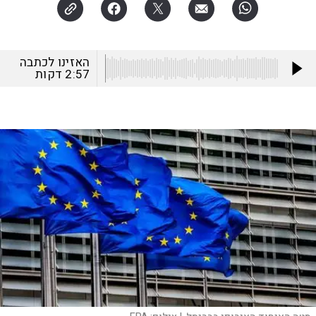
האזינו לכתבה
2:57
דקות