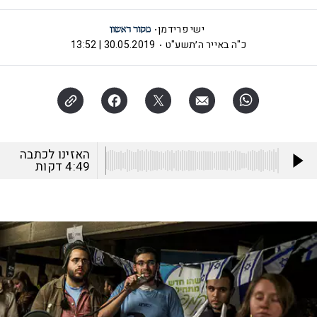
ישי פרידמן
כ"ה באייר ה׳תשע"ט
30.05.2019 | 13:52
האזינו לכתבה
4:49
דקות