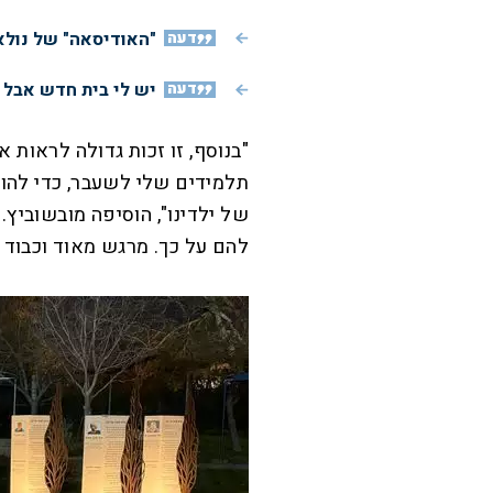
דעה
"האודיסאה" של נולא
דעה
יש לי בית חדש אבל א
"בנוסף, זו זכות גדולה לראות
תלמידים שלי לשעבר, כדי להוצ
של ילדינו", הוסיפה מובשוביץ.
להם על כך. מרגש מאוד וכבוד 