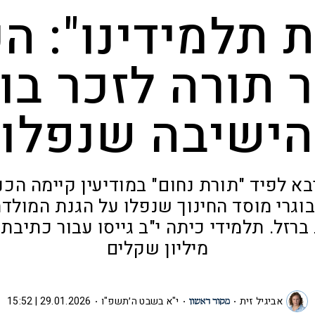
ת תלמידינו": ה
 תורה לזכר בוג
הישיבה שנפלו
בא לפיד "תורת נחום" במודיעין קיימה הכ
וגרי מוסד החינוך שנפלו על הגנת המולד
רזל. תלמידי כיתה י"ב גייסו עבור כתיבת
מיליון שקלים
אביגיל זית
י"א בשבט ה׳תשפ"ו
29.01.2026 | 15:52