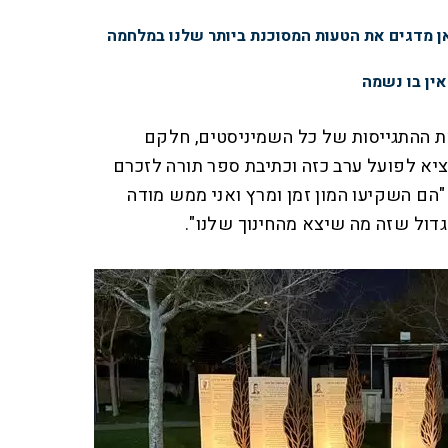
ן מדגים את הטעות המסוכנת ביותר שלנו במלחמה
ין בו נשמה
 את ההתגייסות של כל השמיניסטים, חלקם
יא לפועל ערב כזה וכתיבת ספר תורה לזכרם
 "הם השקיעו המון זמן ומרץ ואני ממש מודה
גדול שזה מה שיצא מהחינוך שלנו".