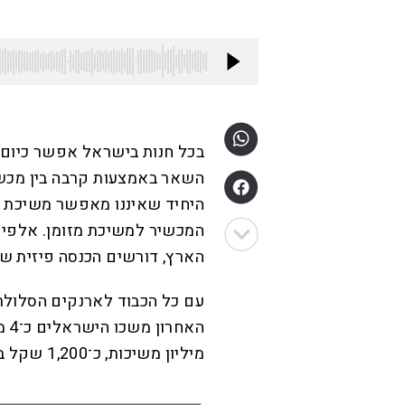
בכל חנות בישראל אפשר כיום ל
השאר באמצעות קרבה בין מכשי
היחיד שאיננו מאפשר משיכת 
המכשיר למשיכת מזומן. אלפי מ
הארץ, דורשים הכנסה פיזית של
עם כל הכבוד לארנקים הסלולריי
מיליון משיכות, כ־1,200 שקל בממוצע למשיכה.