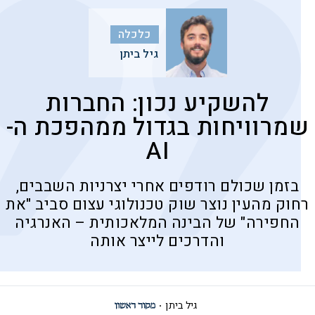
כלכלה
גיל ביתן
להשקיע נכון: החברות
שמרוויחות בגדול ממהפכת ה-
AI
בזמן שכולם רודפים אחרי יצרניות השבבים,
רחוק מהעין נוצר שוק טכנולוגי עצום סביב "את
החפירה" של הבינה המלאכותית – האנרגיה
והדרכים לייצר אותה
גיל ביתן