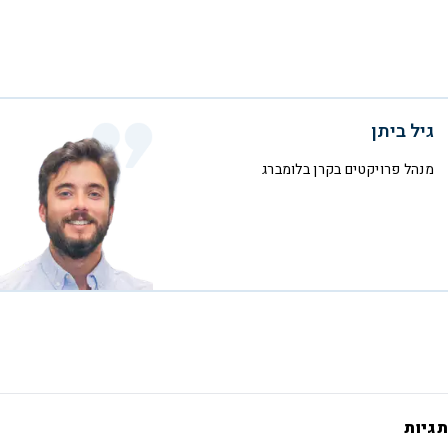
גיל ביתן
מנהל פרויקטים בקרן בלומברג
תגיות