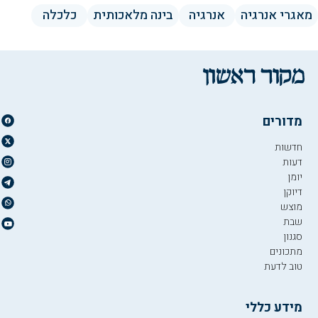
מאגרי אנרגיה
אנרגיה
בינה מלאכותית
כלכלה
מדורים
חדשות
דעות
יומן
דיוקן
מוצש
שבת
סגנון
מתכונים
טוב לדעת
מידע כללי