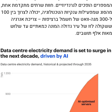
המספרים הופכים לגרנדיוזיים. חוות שרתים מתקדמת אחת,
מהסוג שמפעילות ענקיות הטכנולוגיה, יכולה לצרוך בין 100
ל-300 מגה-וואט של חשמל ברציפות – צריכת אנרגיה
ששקולה לזו של עיר גדולה המונה כמאתיים עד שלוש
מאות אלף תושבים.