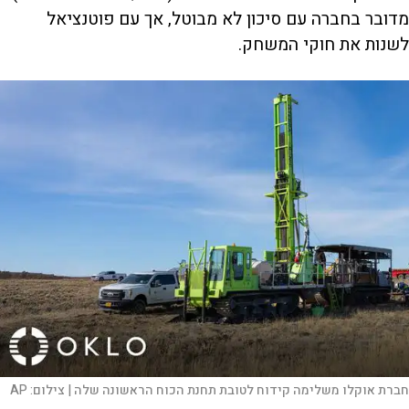
מדובר בחברה עם סיכון לא מבוטל, אך עם פוטנציאל
לשנות את חוקי המשחק.
חברת אוקלו משלימה קידוח לטובת תחנת הכוח הראשונה שלה |
צילום:
AP