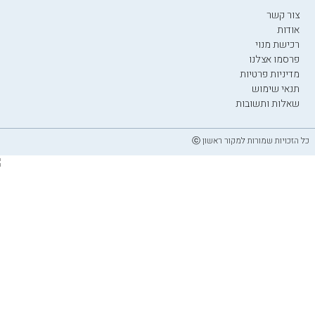
צור קשר
אודות
רכישת מנוי
פרסמו אצלנו
מדיניות פרטיות
תנאי שימוש
שאלות ותשובות
כל הזכויות שמורות למקור ראשון ⓒ