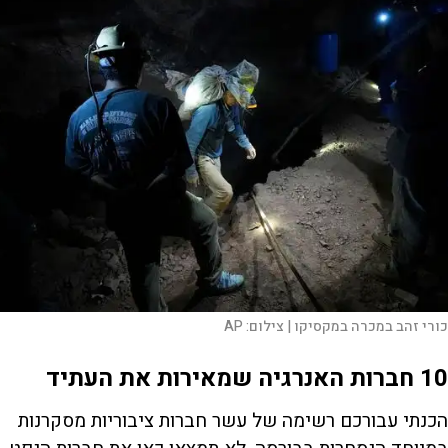
כורי זהב במכרה במקסיקו |
צילום:
AP
10
חברות האנרגיה שמאירות את העתיד
הכנתי עבורכם רשימה של עשר חברות ציבוריות מסקרנות