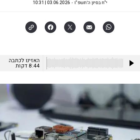
י"ח בסיון ה׳תשפ"ו
03.06.2026 | 10:31
האזינו לכתבה
8:44
דקות