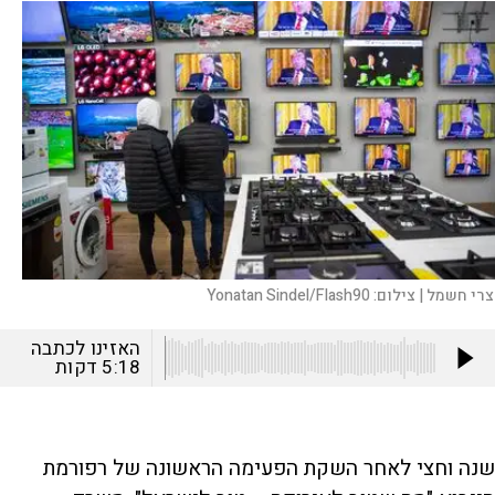
צרי חשמל |
צילום:
Yonatan Sindel/Flash90
האזינו לכתבה
5:18
דקות
שנה וחצי לאחר השקת הפעימה הראשונה של רפורמת