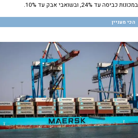
במכונות כביסה עד 24%, ובשואבי אבק עד 10%.
הכי מעניין