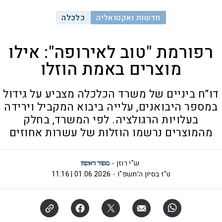
חדשות ואקטואליה
כלכלה
רפורמת "טוב לאירופה": אילו
מוצרים באמת הוזלו
דו"ח ביניים של משרד הכלכלה מצביע על גידול
במספר היבואנים, עלייה ביבוא המקביל וירידה
בעלויות הרגולציה. לפי המשרד, בחלק
מהמוצרים נרשמו הוזלות של עשרות אחוזים
ש"י רוזן
ט"ז בסיון ה׳תשפ"ו
01.06.2026 | 11:16