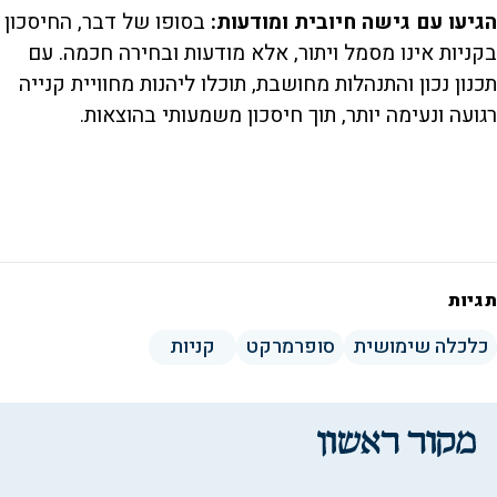
הגיעו עם גישה חיובית ומודעות:
בסופו של דבר, החיסכון
בקניות אינו מסמל ויתור, אלא מודעות ובחירה חכמה. עם
תכנון נכון והתנהלות מחושבת, תוכלו ליהנות מחוויית קנייה
רגועה ונעימה יותר, תוך חיסכון משמעותי בהוצאות.
תגיות
כלכלה שימושית
סופרמרקט
קניות