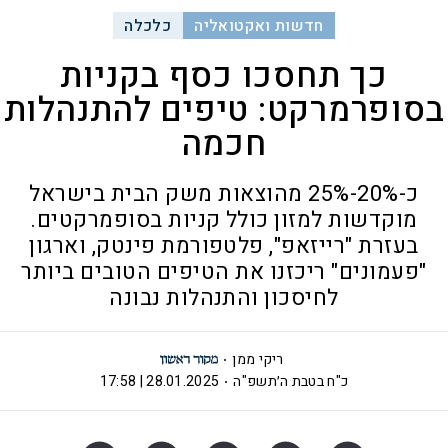
חדשות ואקטואליה
כלכלה
כך תחסכו כסף בקניות
בסופרמרקט: טיפים להתנהלות
חכמה
כ-20%-25% מהוצאות משק הבית בישראל
מוקדשות למזון כולל קניות בסופמרקטים.
בעזרת "רייזאפ", פלטפורמת פינטק, וארגון
"פעמונים" ריכזנו את הטיפים הטובים ביותר
לחיסכון והתנהלות נבונה
ריקי ממן
כ"ח בטבת ה׳תשפ"ה
28.01.2025 | 17:58