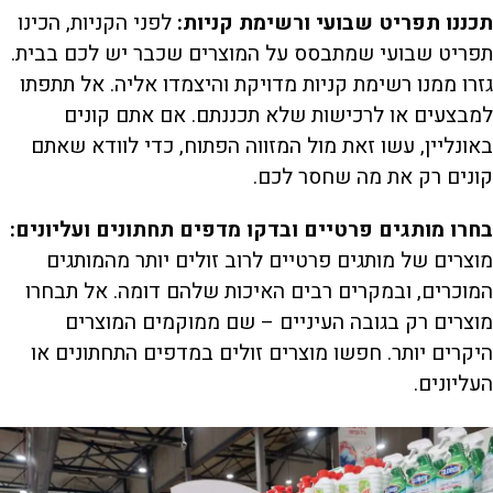
תכננו תפריט שבועי ורשימת קניות:
לפני הקניות, הכינו
תפריט שבועי שמתבסס על המוצרים שכבר יש לכם בבית.
גזרו ממנו רשימת קניות מדויקת והיצמדו אליה. אל תתפתו
למבצעים או לרכישות שלא תכננתם. אם אתם קונים
באונליין, עשו זאת מול המזווה הפתוח, כדי לוודא שאתם
קונים רק את מה שחסר לכם.
בחרו מותגים פרטיים ובדקו מדפים תחתונים ועליונים:
מוצרים של מותגים פרטיים לרוב זולים יותר מהמותגים
המוכרים, ובמקרים רבים האיכות שלהם דומה. אל תבחרו
מוצרים רק בגובה העיניים – שם ממוקמים המוצרים
היקרים יותר. חפשו מוצרים זולים במדפים התחתונים או
העליונים.