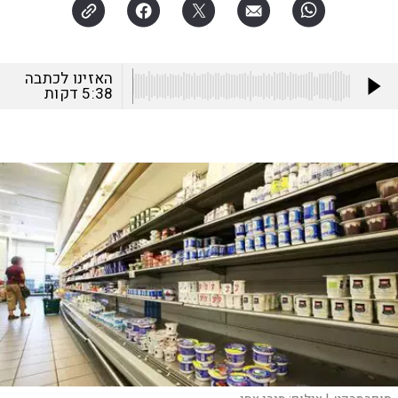
האזינו לכתבה
5:38
דקות