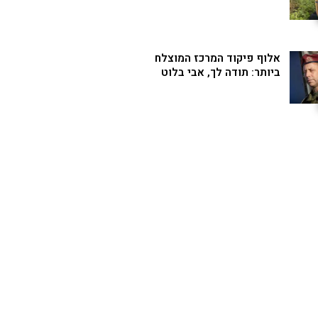
אלוף פיקוד המרכז המוצלח
ביותר: תודה לך, אבי בלוט