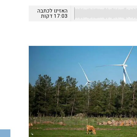
האזינו לכתבה
17:03
דקות