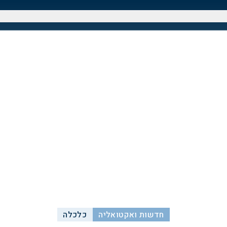
חדשות ואקטואליה
כלכלה