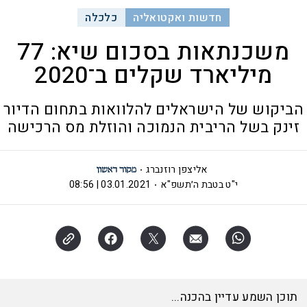
חדשות ואקטואליה
כלכלה
משכנתאות בסכום שיא: 77
מיליארד שקלים ב־2020
הביקוש של הישראלים להלוואות בתחום הדיור
זינק בשל הריבית הנמוכה והוזלת מס הרכישה
אליצפן רוזנברג
י"ט בטבת ה׳תשפ"א
03.01.2021 | 08:56
תוכן השמע עדיין בהכנה...