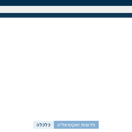
חדשות ואקטואליה
כלכלה