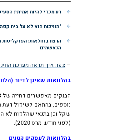
רע מכדי להיות אמיתי: הסעי
"הוויכוח הוא לא על בית קפה
הרצח בנחלאות: הפרקליטות 
הנאשמים
–
צפו: איך תראה מערכת החינו
בהלוואות שאינן לדיור (הלוו
שקל וכן בתנאי שהלקוח לא היה
(לפני חודש מרס 2020).
בהלוואות לעסקים קטנים