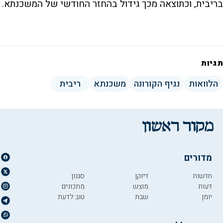
בריבית, וכתוצאה מכך גידול בהחזר החודשי של המשכנתא.
תגיות
הלוואות
נגיף הקורונה
משכנתא
ריבית
מדורים
חדשות
דיוקן
סגנון
דעות
מוצש
מתכונים
יומן
שבת
טוב לדעת