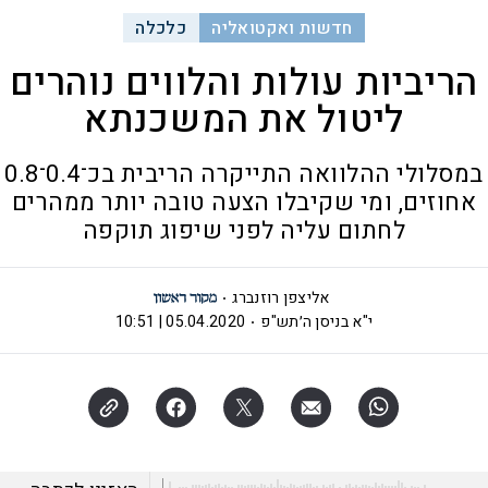
חדשות ואקטואליה
כלכלה
הריביות עולות והלווים נוהרים
ליטול את המשכנתא
במסלולי ההלוואה התייקרה הריבית בכ־0.4־0.8
אחוזים, ומי שקיבלו הצעה טובה יותר ממהרים
לחתום עליה לפני שיפוג תוקפה
אליצפן רוזנברג
י"א בניסן ה׳תש"פ
05.04.2020 | 10:51