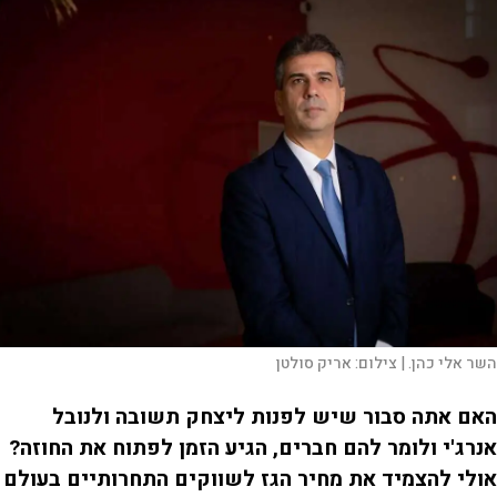
השר אלי כהן. |
צילום:
אריק סולטן
האם אתה סבור שיש לפנות ליצחק תשובה ולנובל
אנרג'י ולומר להם חברים, הגיע הזמן לפתוח את החוזה?
אולי להצמיד את מחיר הגז לשווקים התחרותיים בעולם