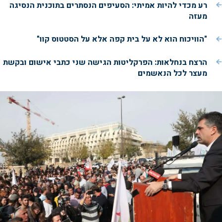
רע מכדי להיות אמיתי: הסעיפים הנסתרים בתוכנית הנסיגה
מעזה
"הוויכוח הוא לא על בית קפה אלא על הסטטוס קוו"
הרצח בנחלאות: הפרקליטות הגישה שני כתבי אישום ובקשת
מעצר לכל הנאשמים