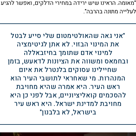
"מאומה. הראינו שיש ירידה במחירי הדלקים, ואפשר להגיע
לעלייה מתונה בהרבה".
"אני גאה שהאולטימטום שלי סייע לבטל
את המינוי הבזוי. לא אתן לגיטימציה
למינוי אדם שתומך בחיזבאללה
ובחמאס ומשווה את הציונות לדאעש, בזמן
שחיילינו עסוקים בלנטרל את איום
המנהרות. מי שאחראי לתושבי העיר הוא
ראש העיר. היא אמרה שהיא מחויבת
להסכמים קואליציוניים, אבל לפני כן היא
מחויבת למדינת ישראל. היא ראש עיר
בישראל, לא בלבנון"