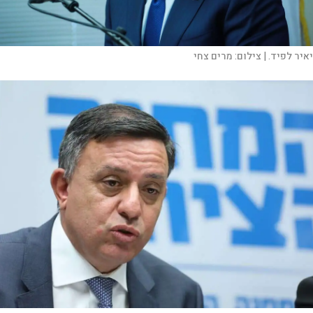
יאיר לפיד. |
צילום:
מרים צחי