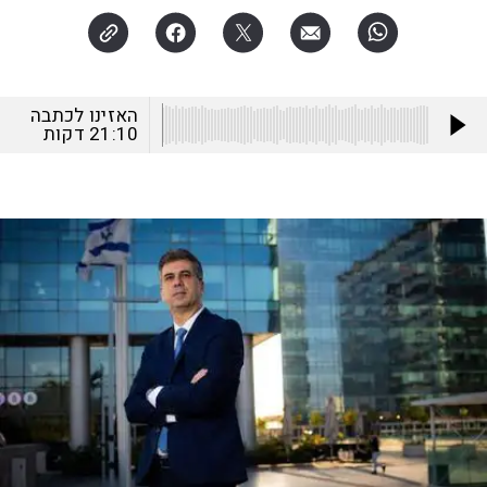
האזינו לכתבה
21:10
דקות