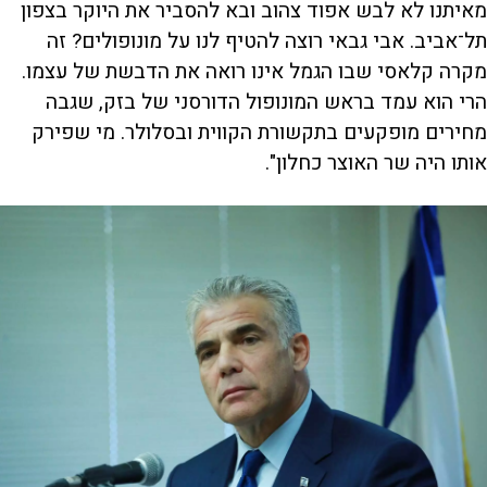
מאיתנו לא לבש אפוד צהוב ובא להסביר את היוקר בצפון
תל־אביב. אבי גבאי רוצה להטיף לנו על מונופולים? זה
מקרה קלאסי שבו הגמל אינו רואה את הדבשת של עצמו.
הרי הוא עמד בראש המונופול הדורסני של בזק, שגבה
מחירים מופקעים בתקשורת הקווית ובסלולר. מי שפירק
אותו היה שר האוצר כחלון".