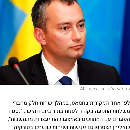
ניקולאי מלאדנוב |
צילום:
AP
לפי אחד המקורות בחמאס, במהלך שהות חלק מחברי
משלחת התנועה בקהיר לפנות בוקר ביום חמישי, "נסגרו
הפערים עם המתווכים באמצעות התייעצויות מתמשכות",
שאליהן הצטרפו גם פגישות ושיחות שנערכו בטורקיה