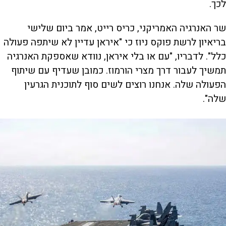
לכך.
שר האנרגיה האמריקני, כריס רייט, אמר ביום שלישי
בריאיון לרשת פוקס ניוז כי "איראן עדיין לא שיתפה פעולה
כלל". לדבריו, "עם או בלי איראן, נוודא שאספקת האנרגיה
תמשיך לעבור דרך מצרי הורמוז. כמובן שעדיף עם שיתוף
הפעולה שלה. אנחנו רוצים לשים סוף לתוכנית הגרעין
שלה".