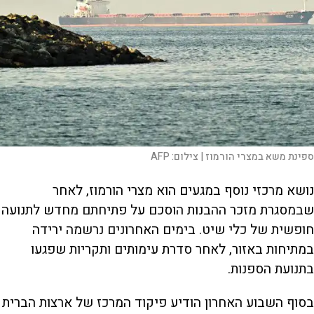
ספינת משא במצרי הורמוז |
צילום:
AFP
נושא מרכזי נוסף במגעים הוא מצרי הורמוז, לאחר
שבמסגרת מזכר ההבנות הוסכם על פתיחתם מחדש לתנועה
חופשית של כלי שיט. בימים האחרונים נרשמה ירידה
במתיחות באזור, לאחר סדרת עימותים ותקריות שפגעו
בתנועת הספנות.
בסוף השבוע האחרון הודיע פיקוד המרכז של ארצות הברית