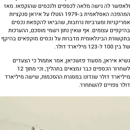
ולאפשר לה גישה מלאה לכספים ולנכסים שהוקפאו. מאז
המהפכה האסלאמית ב-1979 הוטלו על איראן סנקציות
אמריקניות ומערביות נרחבות, שהביאו להקפאת נכסים
בהיקפים עצומים. אף שאין נתון רשמי מוסכם, ההערכות
בתקשורת הבינלאומית מדברות על נכסים מוקפאים בהיקף
של בין 100 ל-123 מיליארד דולר.
נשיא איראן, מסעוד פזשכיאן, אמר אתמול כי הצעדים
לשחרור הכספים כבר נמצאים בתהליך, וכי מתוך 12
מיליארד דולר שנדונו במסגרת ההסכמות, שישה מיליארד
דולר צפויים להשתחרר.