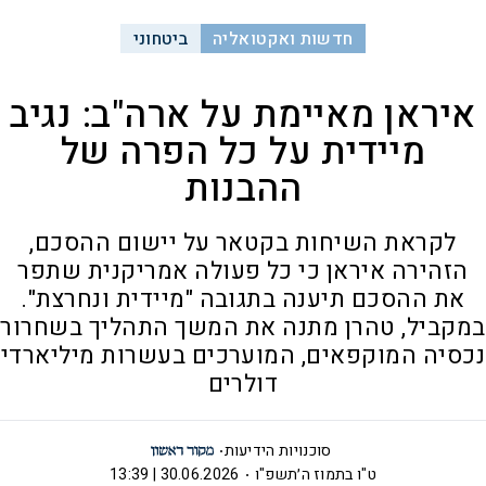
חדשות ואקטואליה
ביטחוני
איראן מאיימת על ארה"ב: נגיב
מיידית על כל הפרה של
ההבנות
לקראת השיחות בקטאר על יישום ההסכם,
הזהירה איראן כי כל פעולה אמריקנית שתפר
את ההסכם תיענה בתגובה "מיידית ונחרצת".
במקביל, טהרן מתנה את המשך התהליך בשחרור
נכסיה המוקפאים, המוערכים בעשרות מיליארדי
דולרים
סוכנויות הידיעות
ט"ו בתמוז ה׳תשפ"ו
30.06.2026 | 13:39