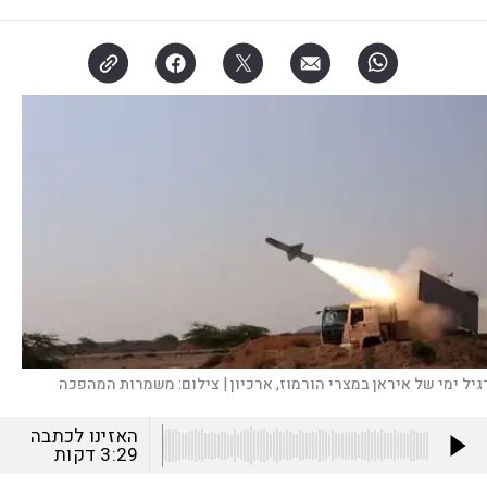
גיל ימי של איראן במצרי הורמוז, ארכיון |
צילום:
משמרות המהפכה
האזינו לכתבה
3:29
דקות