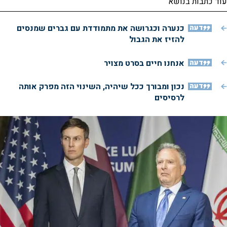
עוד כתבות בנושא
דעה
כנערה וכגרושה את מתמודדת עם גברים שמנסים
להזיז את הגבול
דעה
אנחנו חיים בסרט מצויר
דעה
נכון ומבורך ככל שיהיה, השינוי הזה מפרק אותה
לרסיסים