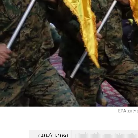
ילום:
EPA
האזינו לכתבה