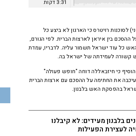
3:31
דקות
) לסוכנות רויטרס כי הארגון לא ביצע כל
ההסכם בין איראן לארצות הברית. לפי הגורם,
ש כל עוד ישראל תשמור עליה. לדבריו, עמדת
 קשורה לעמידתה של ישראל בה.
הוסיף כי חיזבאללה דוחה "חופש פעולה"
ן עיכבה את החתימה על ההסכם עם ארצות הברית
שראל בהפסקת האש בלבנון.
ים בלבנון מעידים: לא קיבלנו
יה לעצירת הפעילות