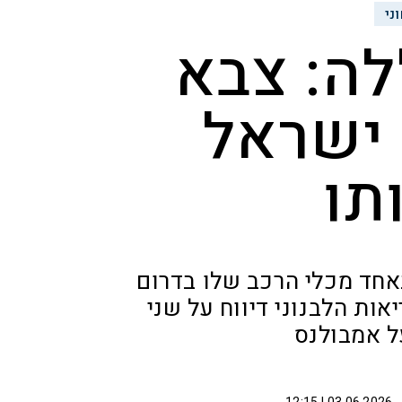
ני
לה: צבא
 ישראל
תו
אחד מכלי הרכב שלו בדרום
ות הלבנוני דיווח על שני
ל אמבולנס