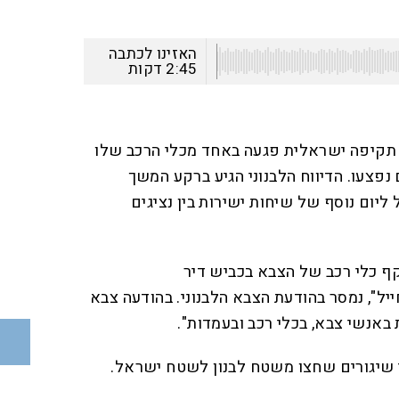
האזינו לכתבה
2:45
דקות
כי תקיפה ישראלית פגעה באחד מכלי הרכב שלו
 נפצעו. הדיווח הלבנוני הגיע ברקע המשך
 ליום נוסף של שיחות ישירות בין נציגים
ף כלי רכב של הצבא בכביש דיר
ייל", נמסר בהודעת הצבא הלבנוני. בהודעה צבא
 באנשי צבא, בכלי רכב ובעמדות".
י שיגורים שחצו משטח לבנון לשטח ישראל.