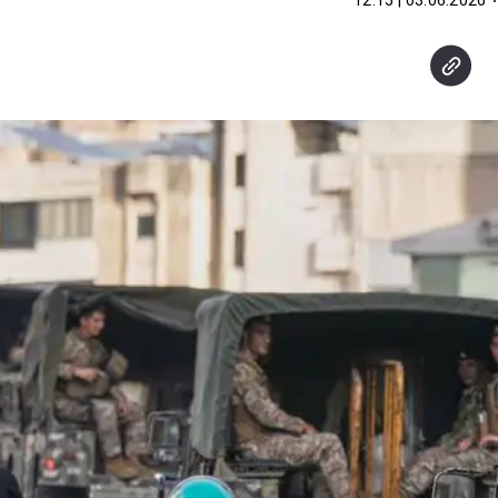
03.06.2026 | 12:15