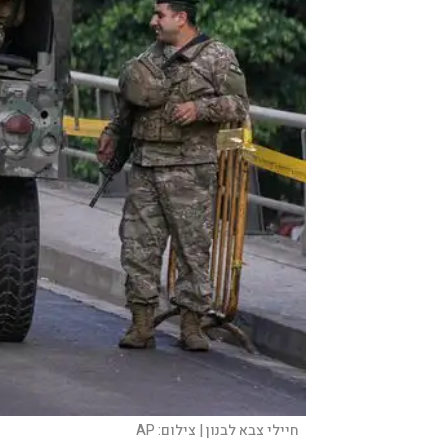
חיילי צבא לבנון |
צילום:
AP